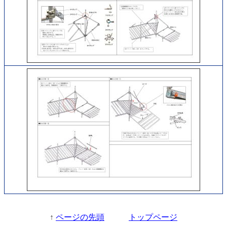
↑
ページの先頭
トップページ